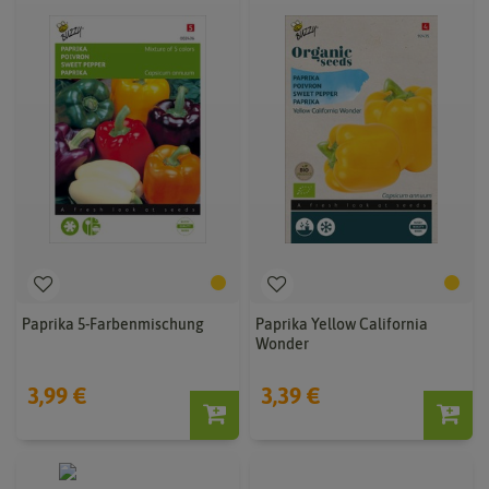
Paprika 5-Farbenmischung
Paprika Yellow California
Wonder
3,99 €
3,39 €