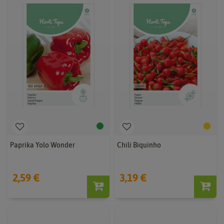
Paprika Yolo Wonder
Chili Biquinho
2,59 €
3,19 €