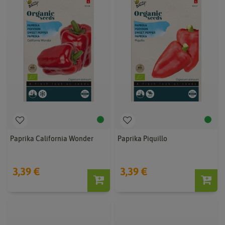
Paprika California Wonder
Paprika Piquillo
3,39 €
3,39 €