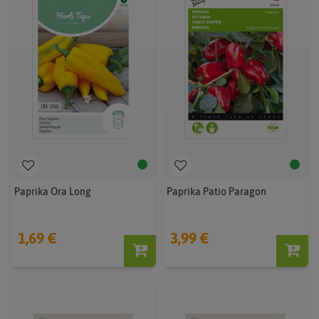
Paprika Ora Long
Paprika Patio Paragon
1,69 €
3,99 €