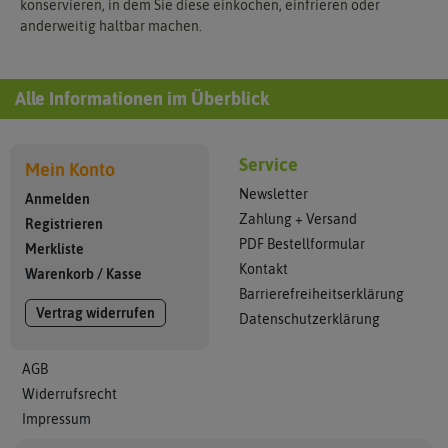
konservieren, in dem Sie diese einkochen, einfrieren oder
anderweitig haltbar machen.
Alle Informationen im Überblick
Service
Mein Konto
Newsletter
Anmelden
Zahlung + Versand
Registrieren
PDF Bestellformular
Merkliste
Kontakt
Warenkorb
/
Kasse
Barrierefreiheitserklärung
Vertrag widerrufen
Datenschutzerklärung
AGB
Widerrufsrecht
Impressum