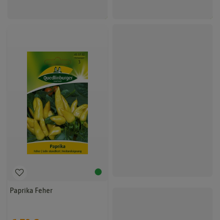
Paprika Feher