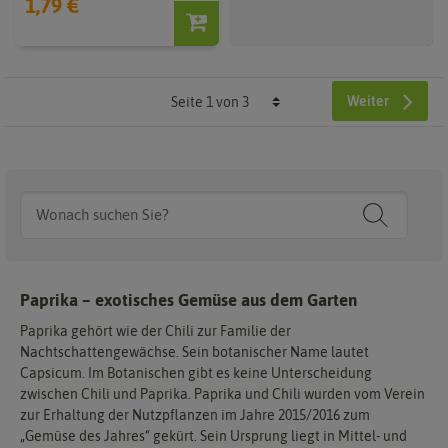
1,79 €
Weiter
Paprika – exotisches Gemüse aus dem Garten
Paprika gehört wie der Chili zur Familie der
Nachtschattengewächse. Sein botanischer Name lautet
Capsicum. Im Botanischen gibt es keine Unterscheidung
zwischen Chili und Paprika. Paprika und Chili wurden vom Verein
zur Erhaltung der Nutzpflanzen im Jahre 2015/2016 zum
„Gemüse des Jahres“ gekürt. Sein Ursprung liegt in Mittel- und