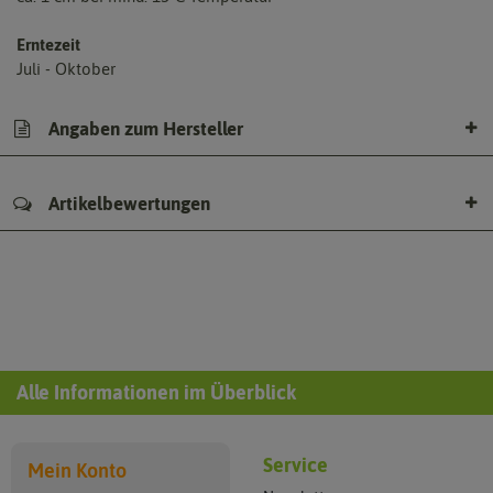
Erntezeit
Juli - Oktober
Angaben zum Hersteller
Artikelbewertungen
Alle Informationen im Überblick
Service
Mein Konto