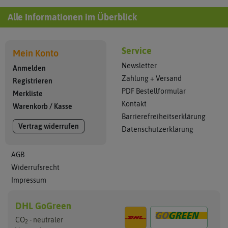
Alle Informationen im Überblick
Service
Mein Konto
Newsletter
Anmelden
Zahlung + Versand
Registrieren
PDF Bestellformular
Merkliste
Kontakt
Warenkorb
/
Kasse
Barrierefreiheitserklärung
Vertrag widerrufen
Datenschutzerklärung
AGB
Widerrufsrecht
Impressum
DHL GoGreen
CO
- neutraler
2