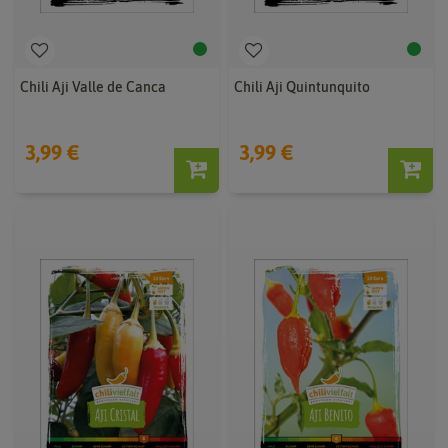
Chili Aji Valle de Canca
Chili Aji Quintunquito
3,99 €
3,99 €