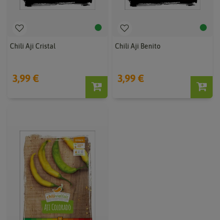
Chili Aji Cristal
Chili Aji Benito
3,99 €
3,99 €