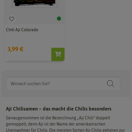
Chili Aji Colorado
3,99 €
Aji Chilisamen – das macht die Chilis besonders
Genaugenommen ist die Bezeichnung „Aji Chili“ doppelt
gemoppelt, denn Aji ist der Name der amerikanischen
Ureinwohner für Chilis. Die meisten Sorten Aji Chilis gehören zur