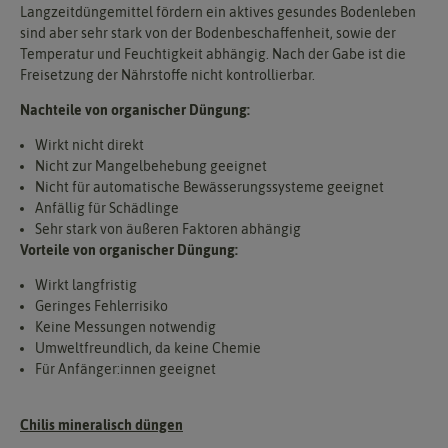
Langzeitdüngemittel fördern ein aktives gesundes Bodenleben
sind aber sehr stark von der Bodenbeschaffenheit, sowie der
Temperatur und Feuchtigkeit abhängig. Nach der Gabe ist die
Freisetzung der Nährstoffe nicht kontrollierbar.
Nachteile von organischer Düngung:
Wirkt nicht direkt
Nicht zur Mangelbehebung geeignet
Nicht für automatische Bewässerungssysteme geeignet
Anfällig für Schädlinge
Sehr stark von äußeren Faktoren abhängig
Vorteile von organischer Düngung:
Wirkt langfristig
Geringes Fehlerrisiko
Keine Messungen notwendig
Umweltfreundlich, da keine Chemie
Für Anfänger:innen geeignet
Chilis mineralisch düngen