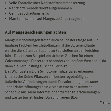
• Volle Kontrolle über Nährstoffzusammensetzung
• Nährstoffe werden direkt aufgenommen
• Geringes Schädlingsrisiko
• Man kann schnell auf Mangezustände reagieren
Auf Mangelerscheinungen achten
Mangelerscheinungen treten auch bei bester Pflege auf. Ein
häufiges Problem bei Chilipflanzen ist die Blütenendfäule,
welche die Blüten befällt und zu Faulstellen an den Früchten
führt. Das ist zum Beispiel ein sicheres Zeichen für einen
Calciummangel. Dieser tritt besonders bei heißem Wetter auf, da
dann die Verdunstung zu schnell erfolgt.
Das Wichtigste ist, die Symptome frühzeitig zu erkennen.
Untersuche Deine Pflanzen am besten regelmäßig auf
äußerliche Veränderungen, damit Du sofort reagieren kannst.
Jeder Nährstoffmangel drückt sich in einem bestimmten
Schadbild aus. Mehr Informationen zu Mangelerscheinungen
und was zu tun ist, findest Du auf unserem Blog.
Mehr...