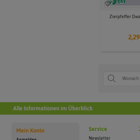
Zierpfeffer Dw
2,29
Alle Informationen im Überblick
Service
Mein Konto
Newsletter
Anmelden