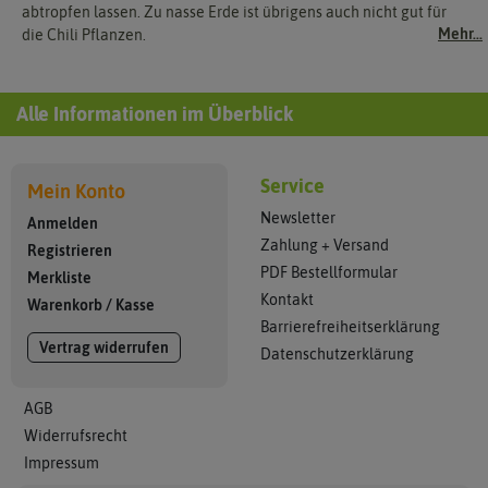
abtropfen lassen. Zu nasse Erde ist übrigens auch nicht gut für
Mehr...
die Chili Pflanzen.
Alle Informationen im Überblick
Service
Mein Konto
Newsletter
Anmelden
Zahlung + Versand
Registrieren
PDF Bestellformular
Merkliste
Kontakt
Warenkorb
/
Kasse
Barrierefreiheitserklärung
Vertrag widerrufen
Datenschutzerklärung
AGB
Widerrufsrecht
Impressum