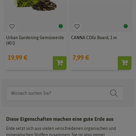
Urban Gardening Gemüseerde
CANNA COGr Board, 1 m
(40 l)
19,99 €
7,99 €
Diese Eigenschaften machen eine gute Erde aus
Erde setzt sich aus vielen verschiedenen organischen und
mineralischen Stoffen zusammen. Sie ist also immer