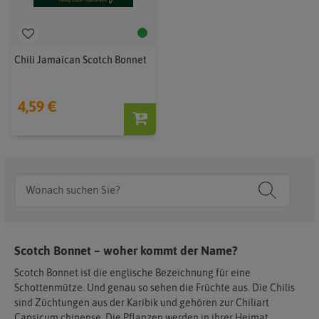
Chili Jamaican Scotch Bonnet
4,59 €
Scotch Bonnet – woher kommt der Name?
Scotch Bonnet ist die englische Bezeichnung für eine
Schottenmütze. Und genau so sehen die Früchte aus. Die Chilis
sind Züchtungen aus der Karibik und gehören zur Chiliart
Capsicum chinense. Die Pflanzen werden in ihrer Heimat