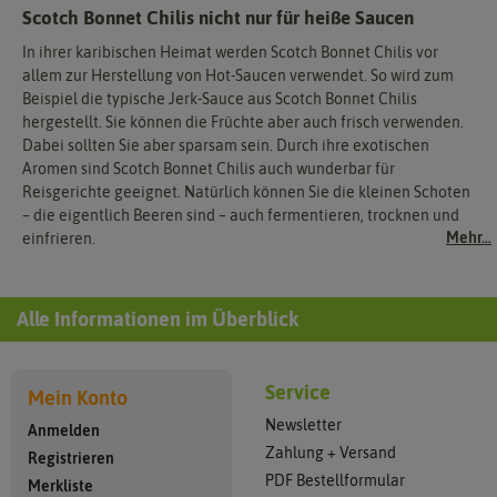
Scotch Bonnet Chilis nicht nur für heiße Saucen
In ihrer karibischen Heimat werden Scotch Bonnet Chilis vor
allem zur Herstellung von Hot-Saucen verwendet. So wird zum
Beispiel die typische Jerk-Sauce aus Scotch Bonnet Chilis
hergestellt. Sie können die Früchte aber auch frisch verwenden.
Dabei sollten Sie aber sparsam sein. Durch ihre exotischen
Aromen sind Scotch Bonnet Chilis auch wunderbar für
Reisgerichte geeignet. Natürlich können Sie die kleinen Schoten
– die eigentlich Beeren sind – auch fermentieren, trocknen und
Mehr...
einfrieren.
Alle Informationen im Überblick
Service
Mein Konto
Newsletter
Anmelden
Zahlung + Versand
Registrieren
PDF Bestellformular
Merkliste