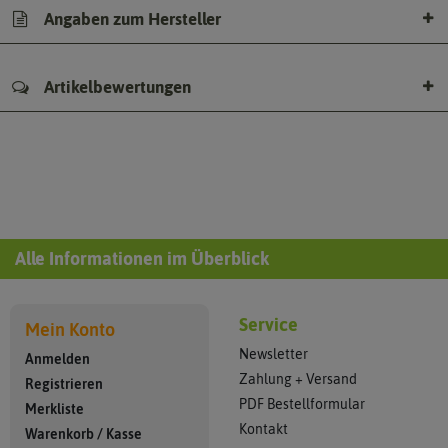
Angaben zum Hersteller
Artikelbewertungen
Alle Informationen im Überblick
Service
Mein Konto
Newsletter
Anmelden
Zahlung + Versand
Registrieren
PDF Bestellformular
Merkliste
Kontakt
Warenkorb
/
Kasse