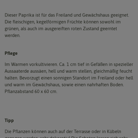
Dieser Paprika ist für das Freiland und Gewächshaus geeignet.
Die fleischigen, kegelförmigen Früchte können sowohl im
grünen, als auch im ausgereiften roten Zustand geerntet
werden.
Pflege
Im Warmen vorkultivieren. Ca. 1 cm tief in Gefäßen in spezieller
Aussaaterde aussäen, hell und warm stellen, gleichmäßig feucht
halten. Bevorzugt einen sonnigen Standort im Freiland oder hell
und warm im Gewächshaus, sowie einen nahrhaften Boden.
Pflanzabstand 60 x 60 cm.
Tipp
Die Pflanzen können auch auf der Terrasse oder in Kübeln