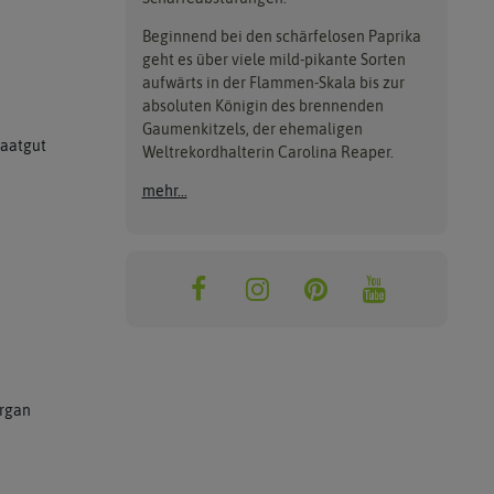
Beginnend bei den schärfelosen Paprika
geht es über viele mild-pikante Sorten
aufwärts in der Flammen-Skala bis zur
absoluten Königin des brennenden
Gaumenkitzels, der ehemaligen
Saatgut
Weltrekordhalterin Carolina Reaper.
mehr...
rgan