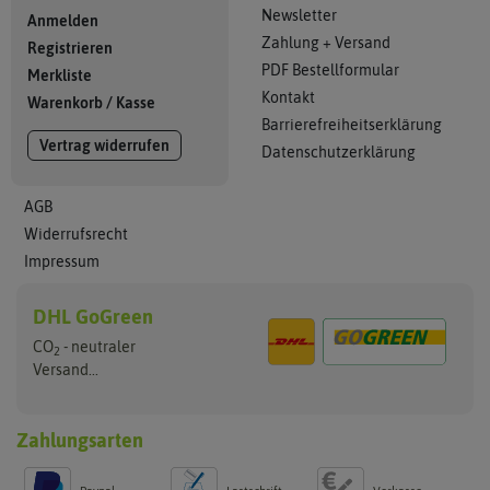
Newsletter
Anmelden
Zahlung + Versand
Registrieren
PDF Bestellformular
Merkliste
Kontakt
Warenkorb
/
Kasse
Barrierefreiheitserklärung
Vertrag widerrufen
Datenschutzerklärung
AGB
Widerrufsrecht
Impressum
DHL GoGreen
CO
- neutraler
2
Versand...
Zahlungsarten