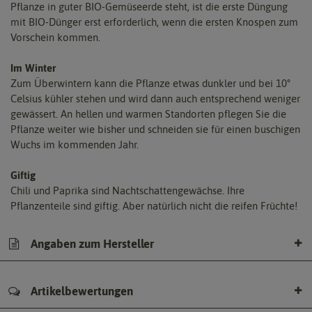
Pflanze in guter BIO-Gemüseerde steht, ist die erste Düngung
mit BIO-Dünger erst erforderlich, wenn die ersten Knospen zum
Vorschein kommen.
Im Winter
Zum Überwintern kann die Pflanze etwas dunkler und bei 10°
Celsius kühler stehen und wird dann auch entsprechend weniger
gewässert. An hellen und warmen Standorten pflegen Sie die
Pflanze weiter wie bisher und schneiden sie für einen buschigen
Wuchs im kommenden Jahr.
Giftig
Chili und Paprika sind Nachtschattengewächse. Ihre
Pflanzenteile sind giftig. Aber natürlich nicht die reifen Früchte!
Angaben zum Hersteller
Artikelbewertungen