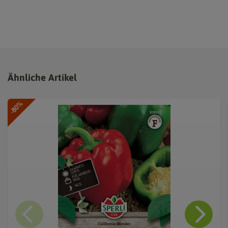
Ähnliche Artikel
-80%