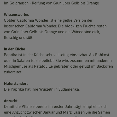
Im Goldrausch - Reifung von Grün über Gelb bis Orange
Wissenswertes
Golden California Wonder ist eine gelbe Version der
historischen California Wonder. Die blockigen Früchte reifen
von Grün über Gelb bis Orange und die Wände sind dick,
fleischig und süß.
In der Küche
Paprika ist in der Küche sehr vielseitig einsetzbar. Als Rohkost
oder in Salaten ist sie beliebt. Sie wird zusammen mit anderem
Mischgemüse als Ratatouille gebraten oder gefüllt im Backofen
zubereitet.
Naturstandort
Die Paprika hat ihre Wurzeln in Südamerika.
Anzucht
Damit die Pflanze bereits im ersten Jahr trägt, empfiehlt sich
eine Anzucht zwischen Januar und März. Lassen Sie die Samen