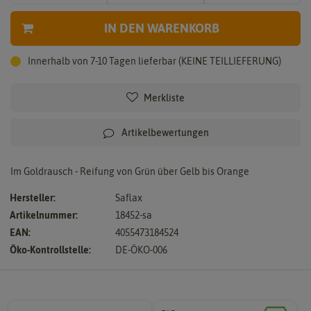
IN DEN WARENKORB
Innerhalb von 7-10 Tagen lieferbar (KEINE TEILLIEFERUNG)
Merkliste
Artikelbewertungen
Im Goldrausch - Reifung von Grün über Gelb bis Orange
Hersteller:
Saflax
Artikelnummer:
18452-sa
EAN:
4055473184524
Öko-Kontrollstelle:
DE-ÖKO-006