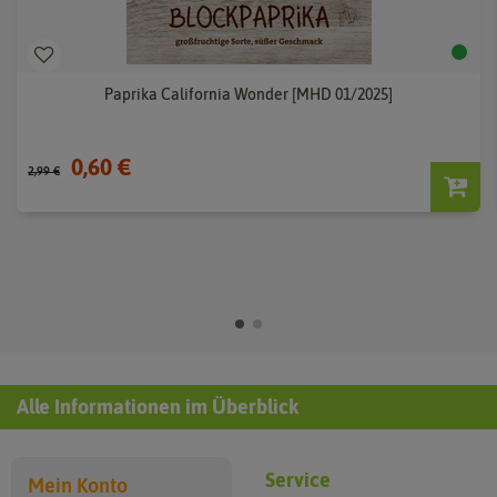
Paprika California Wonder [MHD 01/2025]
0,60 €
2,99 €
Alle Informationen im Überblick
Service
Mein Konto