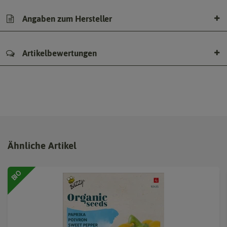
Angaben zum Hersteller
Artikelbewertungen
Ähnliche Artikel
BIO