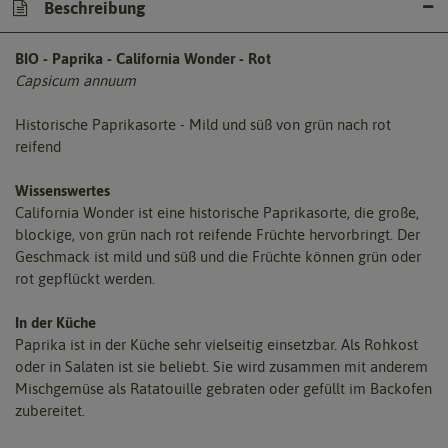
Beschreibung
BIO - Paprika - California Wonder - Rot
Capsicum annuum
Historische Paprikasorte - Mild und süß von grün nach rot
reifend
Wissenswertes
California Wonder ist eine historische Paprikasorte, die große,
blockige, von grün nach rot reifende Früchte hervorbringt. Der
Geschmack ist mild und süß und die Früchte können grün oder
rot gepflückt werden.
In der Küche
Paprika ist in der Küche sehr vielseitig einsetzbar. Als Rohkost
oder in Salaten ist sie beliebt. Sie wird zusammen mit anderem
Mischgemüse als Ratatouille gebraten oder gefüllt im Backofen
zubereitet.