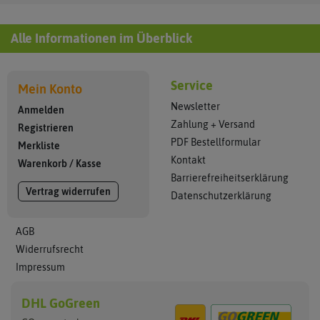
Alle Informationen im Überblick
Service
Mein Konto
Newsletter
Anmelden
Zahlung + Versand
Registrieren
PDF Bestellformular
Merkliste
Kontakt
Warenkorb
/
Kasse
Barrierefreiheitserklärung
Vertrag widerrufen
Datenschutzerklärung
AGB
Widerrufsrecht
Impressum
DHL GoGreen