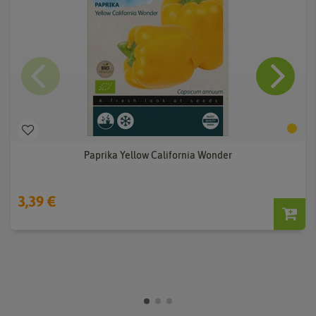
Paprika Yellow California Wonder
3,39 €