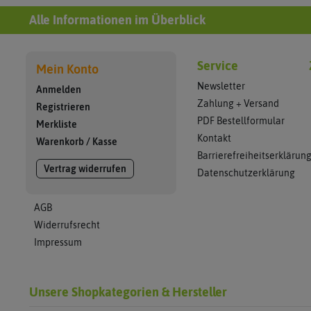
Alle Informationen im Überblick
Service
Mein Konto
Newsletter
Anmelden
Zahlung + Versand
Registrieren
PDF Bestellformular
Merkliste
Kontakt
Warenkorb
/
Kasse
Barrierefreiheitserklärun
Vertrag widerrufen
Datenschutzerklärung
AGB
Widerrufsrecht
Impressum
Unsere Shopkategorien & Hersteller