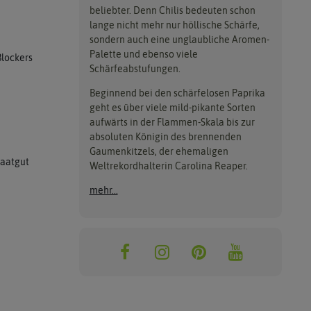
beliebter. Denn Chilis bedeuten schon
lange nicht mehr nur höllische Schärfe,
sondern auch eine unglaubliche Aromen-
Palette und ebenso viele
Blockers
Schärfeabstufungen.
Beginnend bei den schärfelosen Paprika
geht es über viele mild-pikante Sorten
aufwärts in der Flammen-Skala bis zur
absoluten Königin des brennenden
Gaumenkitzels, der ehemaligen
Saatgut
Weltrekordhalterin Carolina Reaper.
mehr...