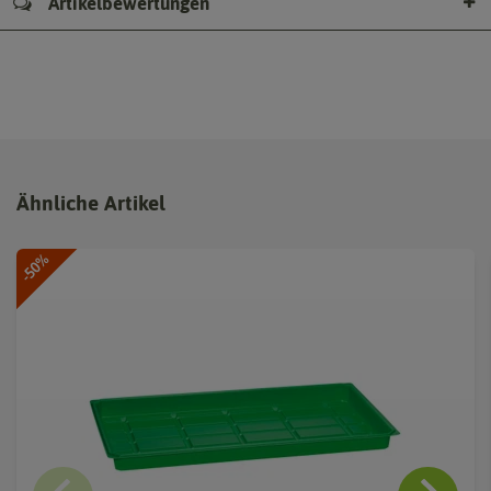
Artikelbewertungen
Ähnliche Artikel
-50%