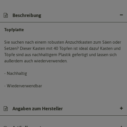
Beschreibung
Topfplatte
Sie suchen nach einem robusten Anzuchtkasten zum Säen oder
Setzen? Dieser Kasten mit 40 Töpfen ist ideal dazu! Kasten und
Töpfe sind aus nachhaltigem Plastik gefertigt und lassen sich
außerdem auch wiederverwenden.
- Nachhaltig
- Wiederverwendbar
Angaben zum Hersteller