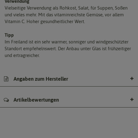
Verwendung
Vielseitige Verwendung als Rohkost, Salat, für Suppen, Soßen
und vieles mehr. Mit das vitaminreichste Gemüse, vor allem
Vitamin C. Hoher gesundheitlicher Wert.
Tipp
Im Freiland ist ein sehr warmer, sonniger und windgeschützter
Standort empfehelnswert. Der Anbau unter Glas ist frühzeitiger
und ertragreicher.
Angaben zum Hersteller
Artikelbewertungen