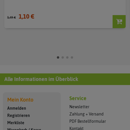
1,10 €
5,49 €
Alle Informationen im Überblick
Service
Mein Konto
Newsletter
Anmelden
Zahlung + Versand
Registrieren
PDF Bestellformular
Merkliste
Kontakt