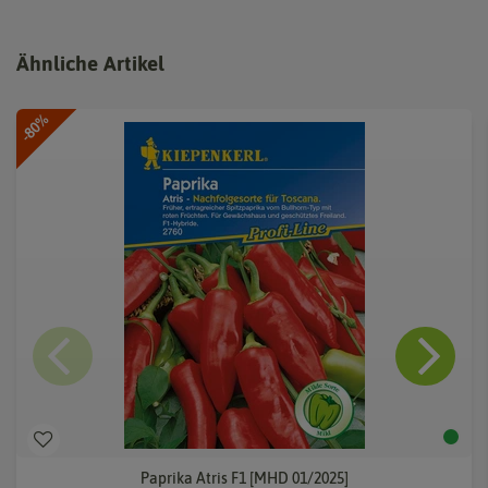
Ähnliche Artikel
-80%
Paprika Atris F1 [MHD 01/2025]