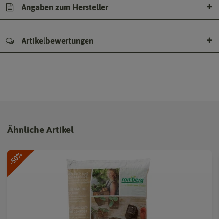
Angaben zum Hersteller
Artikelbewertungen
Ähnliche Artikel
-50%