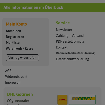
Alle Informationen im Überblick
Service
Mein Konto
Newsletter
Anmelden
Zahlung + Versand
Registrieren
PDF Bestellformular
Merkliste
Kontakt
Warenkorb
/
Kasse
Barrierefreiheitserklärung
Vertrag widerrufen
Datenschutzerklärung
AGB
Widerrufsrecht
Impressum
DHL GoGreen
CO
- neutraler
2