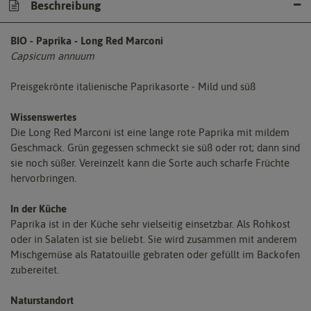
Beschreibung
BIO - Paprika - Long Red Marconi
Capsicum annuum
Preisgekrönte italienische Paprikasorte - Mild und süß
Wissenswertes
Die Long Red Marconi ist eine lange rote Paprika mit mildem
Geschmack. Grün gegessen schmeckt sie süß oder rot; dann sind
sie noch süßer. Vereinzelt kann die Sorte auch scharfe Früchte
hervorbringen.
In der Küche
Paprika ist in der Küche sehr vielseitig einsetzbar. Als Rohkost
oder in Salaten ist sie beliebt. Sie wird zusammen mit anderem
Mischgemüse als Ratatouille gebraten oder gefüllt im Backofen
zubereitet.
Naturstandort