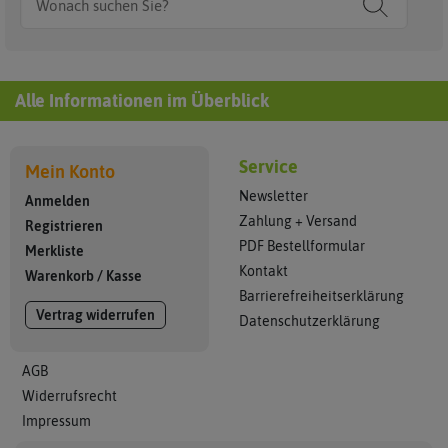
Alle Informationen im Überblick
Service
Mein Konto
Newsletter
Anmelden
Zahlung + Versand
Registrieren
PDF Bestellformular
Merkliste
Kontakt
Warenkorb
/
Kasse
Barrierefreiheitserklärung
Vertrag widerrufen
Datenschutzerklärung
AGB
Widerrufsrecht
Impressum