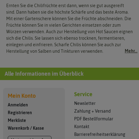
Ernten Sie die Chilifrüchte erst dann, wenn sie gut ausgereift
sind. Dann haben sie die höchste Schärfe und das beste Aroma.
Mit einer Gartenschere können Sie die Früchte abschneiden. Die
Früchte können Sie in vielen Gerichten einsetzen oder zum
Würzen verwenden. Auch zur Herstellung von Hot Saucen eignen
sich die Chilis. Sie lassen sich ebenso trocknen, fermentieren,
einlegen und einfrieren. Scharfe Chilis können Sie auch zur
Mehr...
Herstellung von Salben und Tinkturen verwenden.
Alle Informationen im Überblick
Service
Mein Konto
Newsletter
Anmelden
Zahlung + Versand
Registrieren
PDF Bestellformular
Merkliste
Kontakt
Warenkorb
/
Kasse
Barrierefreiheitserklärung