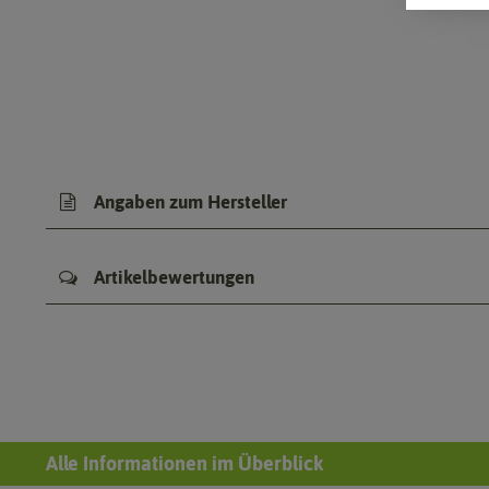
Angaben zum Hersteller
Artikelbewertungen
Alle Informationen im Überblick