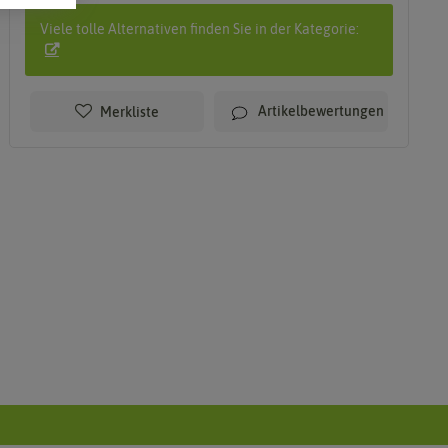
Viele tolle Alternativen finden Sie in der Kategorie:
Artikelbewertungen
Merkliste