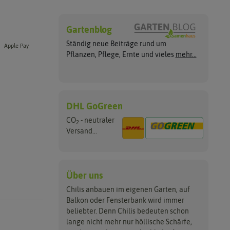
Gartenblog
Ständig neue Beiträge rund um
Apple Pay
Pflanzen, Pflege, Ernte und vieles
mehr...
DHL GoGreen
CO
- neutraler
2
Versand...
Über uns
Chilis anbauen im eigenen Garten, auf
Balkon oder Fensterbank wird immer
beliebter. Denn Chilis bedeuten schon
lange nicht mehr nur höllische Schärfe,