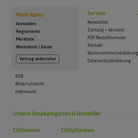
Service
Mein Konto
Newsletter
Anmelden
Zahlung + Versand
Registrieren
PDF Bestellformular
Merkliste
Kontakt
Warenkorb
/
Kasse
Barrierefreiheitserklärun
Vertrag widerrufen
Datenschutzerklärung
AGB
Widerrufsrecht
Impressum
Unsere Shopkategorien & Hersteller
Chilisamen
Chilipflanzen