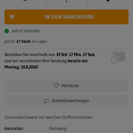
IN DEN WARENKORB
sofort lieferbar
gilt für
27
Stück
am Lager.
Bestellen Sie innerhalb von
19 Std. 17 Min. 26 Sek.
und wir verschicken Ihre Sendung
bereits am
Montag, 10.8.2026!
Merkliste
Artikelbewertungen
Universalschwere mit weichen Griffinnenseiten
Hersteller:
Romberg