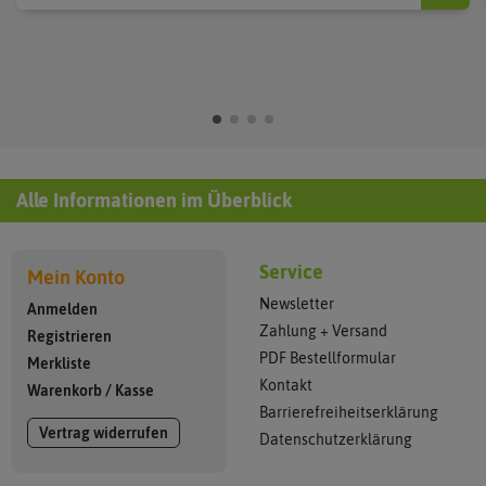
Alle Informationen im Überblick
Service
Mein Konto
Newsletter
Anmelden
Zahlung + Versand
Registrieren
PDF Bestellformular
Merkliste
Kontakt
Warenkorb
/
Kasse
Barrierefreiheitserklärung
Vertrag widerrufen
Datenschutzerklärung