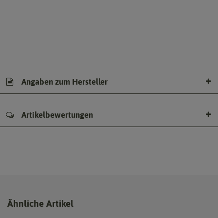
Angaben zum Hersteller
Artikelbewertungen
Ähnliche Artikel