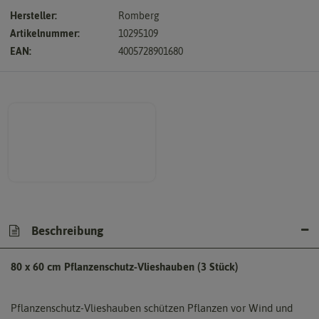
Hersteller:
Romberg
Artikelnummer:
10295109
EAN:
4005728901680
Beschreibung
80 x 60 cm Pflanzenschutz-Vlieshauben (3 Stück)
Pflanzenschutz-Vlieshauben schützen Pflanzen vor Wind und