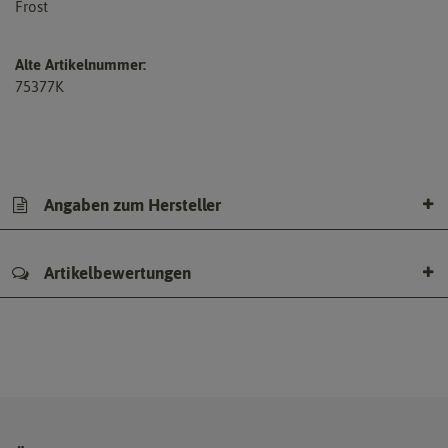
Frost
Alte Artikelnummer:
75377K
Angaben zum Hersteller
Artikelbewertungen