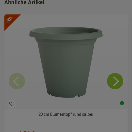
Ähnliche Artikel
-50%
20 cm Blumentopf rund salbei