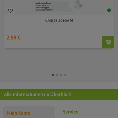
Chili Jalapeño M
2,59 €
Alle Informationen im Überblick
Service
Mein Konto