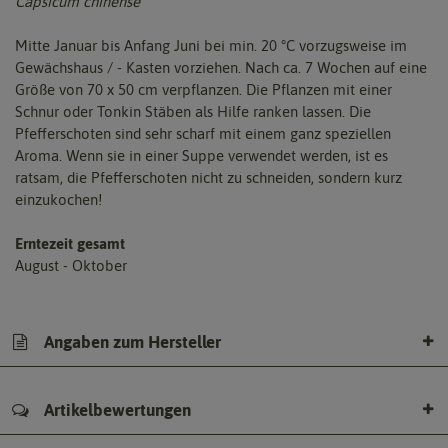
Capsicum chinense
Mitte Januar bis Anfang Juni bei min. 20 °C vorzugsweise im
Gewächshaus / - Kasten vorziehen. Nach ca. 7 Wochen auf eine
Größe von 70 x 50 cm verpflanzen. Die Pflanzen mit einer
Schnur oder Tonkin Stäben als Hilfe ranken lassen. Die
Pfefferschoten sind sehr scharf mit einem ganz speziellen
Aroma. Wenn sie in einer Suppe verwendet werden, ist es
ratsam, die Pfefferschoten nicht zu schneiden, sondern kurz
einzukochen!
Erntezeit gesamt
August - Oktober
Angaben zum Hersteller
Artikelbewertungen