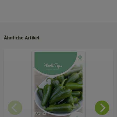
Ähnliche Artikel