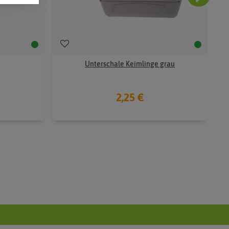
Unterschale Keimlinge grau
2,25 €