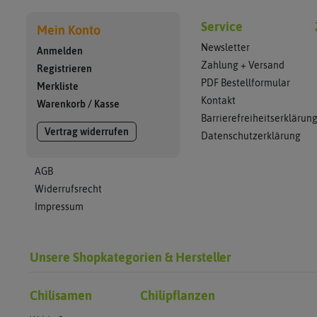
Service
Mein Konto
Newsletter
Anmelden
Zahlung + Versand
Registrieren
PDF Bestellformular
Merkliste
Kontakt
Warenkorb
/
Kasse
Barrierefreiheitserklärun
Vertrag widerrufen
Datenschutzerklärung
AGB
Widerrufsrecht
Impressum
Unsere Shopkategorien & Hersteller
Chilisamen
Chilipflanzen