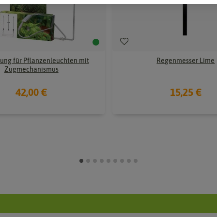
ung für Pflanzenleuchten mit
Regenmesser Lime
Zugmechanismus
42,00 €
15,25 €