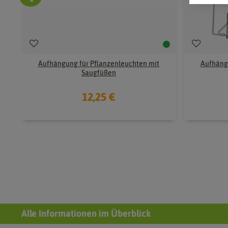
Aufhängung für Pflanzenleuchten mit
Aufhäng
Saugfüßen
12,25 €
Alle Informationen im Überblick