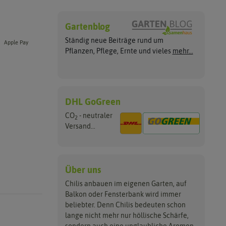
Gartenblog
Ständig neue Beiträge rund um
Apple Pay
Pflanzen, Pflege, Ernte und vieles
mehr...
DHL GoGreen
CO
- neutraler
2
Versand...
Über uns
Chilis anbauen im eigenen Garten, auf
Balkon oder Fensterbank wird immer
beliebter. Denn Chilis bedeuten schon
lange nicht mehr nur höllische Schärfe,