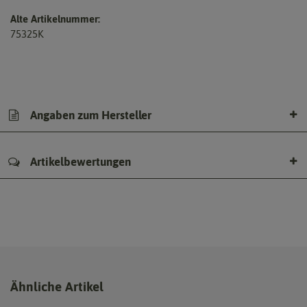
Alte Artikelnummer:
75325K
Angaben zum Hersteller
Artikelbewertungen
Ähnliche Artikel