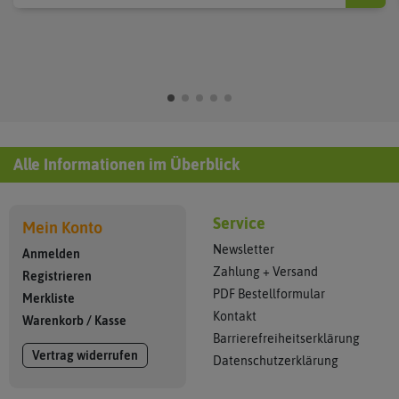
Alle Informationen im Überblick
Service
Mein Konto
Newsletter
Anmelden
Zahlung + Versand
Registrieren
PDF Bestellformular
Merkliste
Kontakt
Warenkorb
/
Kasse
Barrierefreiheitserklärung
Vertrag widerrufen
Datenschutzerklärung