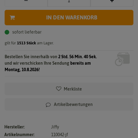
IN DEN WARENKORB
sofort lieferbar
gilt für
1513
Stück
am Lager.
Bestellen Sie innerhalb von
2 Std. 56 Min. 39 Sek.
und wir verschicken Ihre Sendung
bereits am
Montag, 10.8.2026!
Merkliste
Artikelbewertungen
Hersteller:
Jiffy
Artikelnummer:
110042-jf