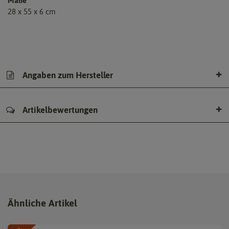
Maße
28 x 55 x 6 cm
Angaben zum Hersteller
Artikelbewertungen
Ähnliche Artikel