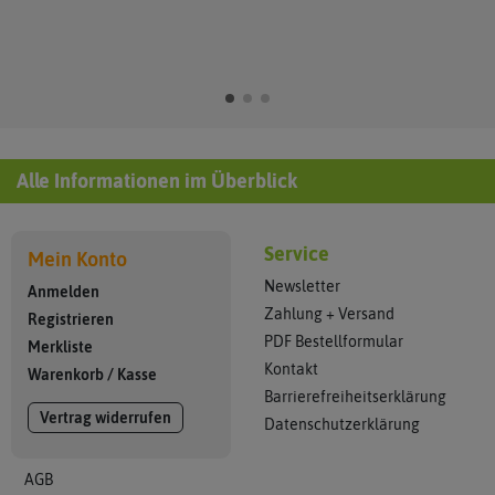
Alle Informationen im Überblick
Service
Mein Konto
Newsletter
Anmelden
Zahlung + Versand
Registrieren
PDF Bestellformular
Merkliste
Kontakt
Warenkorb
/
Kasse
Barrierefreiheitserklärung
Vertrag widerrufen
Datenschutzerklärung
AGB