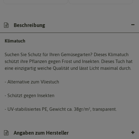
Beschreibung
Klimatuch
Suchen Sie Schutz für Ihren Gemüsegarten? Dieses Klimatuch
schützt ihre Pflanzen gegen Frost und Insekten. Dieses Tuch hat
eine einzigartig weiche Qualität und lässt Licht maximal durch.
- Alternative zum Vliestuch
- Schützt gegen Insekten
- UV-stabilisiertes PE, Gewicht ca. 38gr/m², transparent.
Angaben zum Hersteller