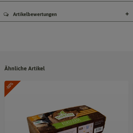
Artikelbewertungen
Ähnliche Artikel
-50%