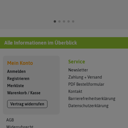
Alle Informationen im Überblick
Service
Mein Konto
Newsletter
Anmelden
Zahlung + Versand
Registrieren
PDF Bestellformular
Merkliste
Kontakt
Warenkorb
/
Kasse
Barrierefreiheitserklärung
Vertrag widerrufen
Datenschutzerklärung
AGB
Widerrufsrecht