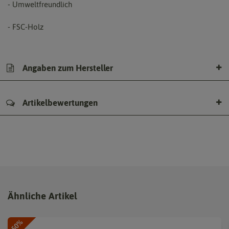
- Umweltfreundlich
- FSC-Holz
Angaben zum Hersteller
Artikelbewertungen
Ähnliche Artikel
-50%