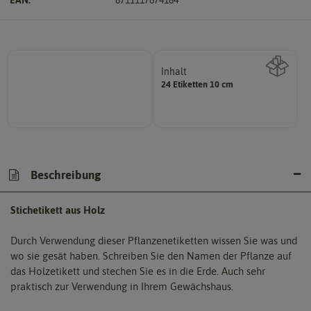
Inhalt
24 Etiketten 10 cm
Wie viel ist enthalten
Beschreibung
Stichetikett aus Holz
Durch Verwendung dieser Pflanzenetiketten wissen Sie was und
wo sie gesät haben. Schreiben Sie den Namen der Pflanze auf
das Holzetikett und stechen Sie es in die Erde. Auch sehr
praktisch zur Verwendung in Ihrem Gewächshaus.