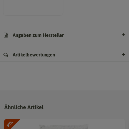
Angaben zum Hersteller
Artikelbewertungen
Ähnliche Artikel
-50%