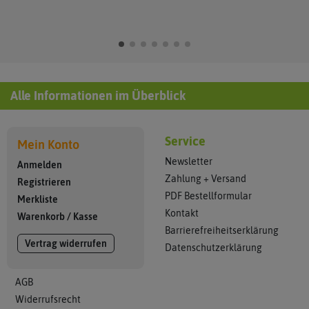
Alle Informationen im Überblick
Service
Mein Konto
Newsletter
Anmelden
Zahlung + Versand
Registrieren
PDF Bestellformular
Merkliste
Kontakt
Warenkorb
/
Kasse
Barrierefreiheitserklärung
Vertrag widerrufen
Datenschutzerklärung
AGB
Widerrufsrecht