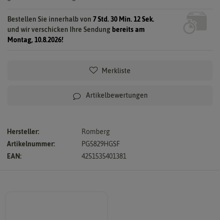
Bestellen Sie innerhalb von
7 Std. 30 Min. 12 Sek.
und wir verschicken Ihre Sendung
bereits am
Montag, 10.8.2026!
Merkliste
Artikelbewertungen
Hersteller:
Romberg
Artikelnummer:
PG5829HGSF
EAN:
4251535401381