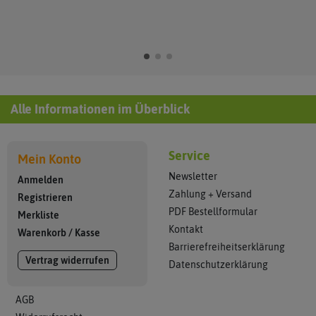
Alle Informationen im Überblick
Service
Mein Konto
Newsletter
Anmelden
Zahlung + Versand
Registrieren
PDF Bestellformular
Merkliste
Kontakt
Warenkorb
/
Kasse
Barrierefreiheitserklärung
Vertrag widerrufen
Datenschutzerklärung
AGB