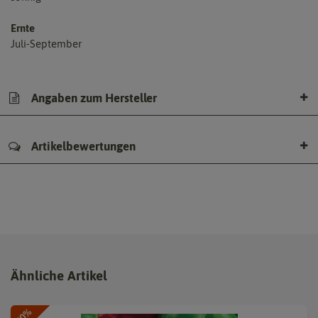
Ernte
Juli-September
Angaben zum Hersteller
Artikelbewertungen
Ähnliche Artikel
-80%