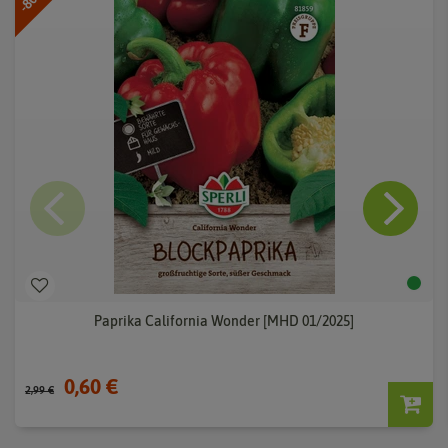
Paprika California Wonder [MHD 01/2025]
0,60 €
2,99 €