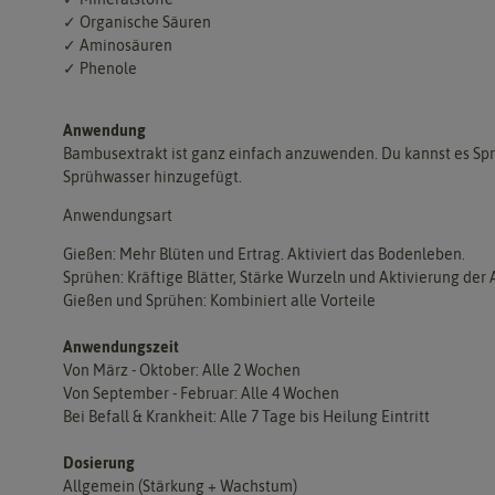
✓ Organische Säuren
✓ Aminosäuren
✓ Phenole
Anwendung
Bambusextrakt ist ganz einfach anzuwenden. Du kannst es Spr
Sprühwasser hinzugefügt.
Anwendungsart
Gießen: Mehr Blüten und Ertrag. Aktiviert das Bodenleben.
Sprühen: Kräftige Blätter, Stärke Wurzeln und Aktivierung der
Gießen und Sprühen: Kombiniert alle Vorteile
Anwendungszeit
Von März - Oktober: Alle 2 Wochen
Von September - Februar: Alle 4 Wochen
Bei Befall & Krankheit: Alle 7 Tage bis Heilung Eintritt
Dosierung
Allgemein (Stärkung + Wachstum)