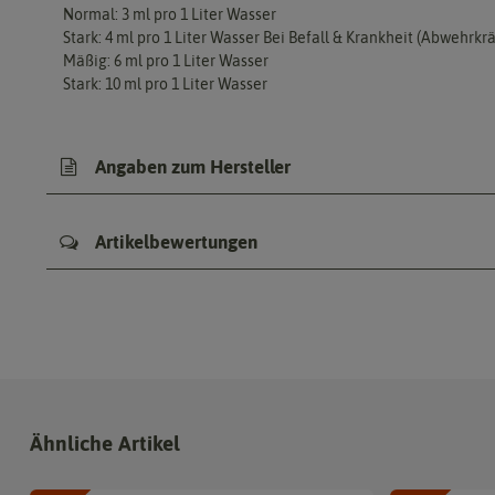
Normal: 3 ml pro 1 Liter Wasser
Stark: 4 ml pro 1 Liter Wasser Bei Befall & Krankheit (Abwehrkrä
Mäßig: 6 ml pro 1 Liter Wasser
Stark: 10 ml pro 1 Liter Wasser
Angaben zum Hersteller
Artikelbewertungen
Ähnliche Artikel