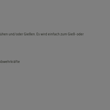
ühen und/oder Gießen. Es wird einfach zum Gieß- oder
 Abwehrkräfte