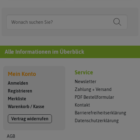
Alle Informationen im Überblick
Service
Mein Konto
Newsletter
Anmelden
Zahlung + Versand
Registrieren
PDF Bestellformular
Merkliste
Kontakt
Warenkorb
/
Kasse
Barrierefreiheitserklärung
Vertrag widerrufen
Datenschutzerklärung
AGB