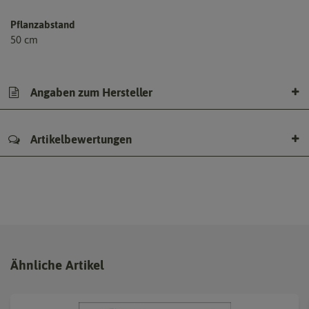
Pflanzabstand
50 cm
Angaben zum Hersteller
Artikelbewertungen
Ähnliche Artikel