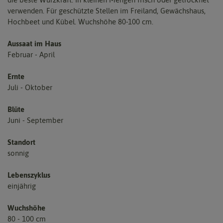
verwenden. Für geschützte Stellen im Freiland, Gewächshaus,
Hochbeet und Kübel. Wuchshöhe 80-100 cm.
Aussaat im Haus
Februar - April
Ernte
Juli - Oktober
Blüte
Juni - September
Standort
sonnig
Lebenszyklus
einjährig
Wuchshöhe
80 - 100 cm