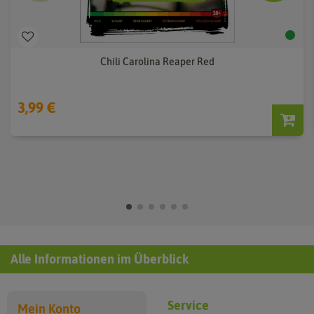
Chili Carolina Reaper Red
3,99 €
Alle Informationen im Überblick
Service
Mein Konto