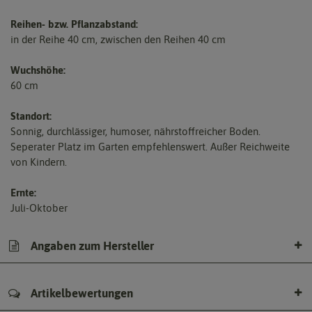
Reihen- bzw. Pflanzabstand:
in der Reihe 40 cm, zwischen den Reihen 40 cm
Wuchshöhe:
60 cm
Standort:
Sonnig, durchlässiger, humoser, nährstoffreicher Boden.
Seperater Platz im Garten empfehlenswert. Außer Reichweite
von Kindern.
Ernte:
Juli-Oktober
Angaben zum Hersteller
Artikelbewertungen