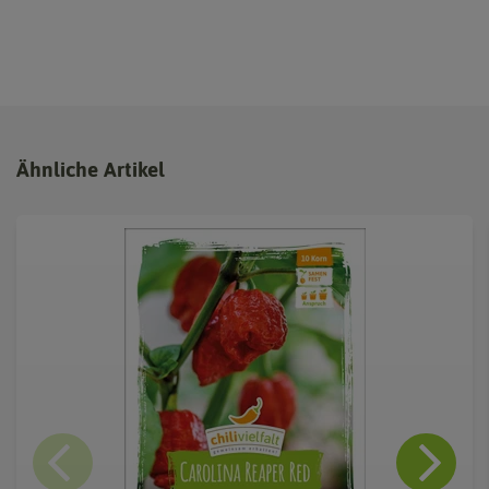
Ähnliche Artikel