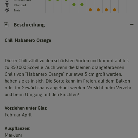
Pflanzzeit
Ernte
Beschreibung
Chili Habanero Orange
Dieser Chili zählt zu den schärfsten Sorten und kommt auf bis
zu 350.000 Scoville. Auch wenn die kleinen orangefarbenen
Chilis von "Habanero Orange" nur etwa 5 cm groß werden,
haben sie es in sich. Die Sorte kann im Freien, auf dem Balkon
oder im Gewächshaus angebaut werden. Vorsicht beim Verzehr
und beim Umgang mit den Früchten!
Vorziehen unter Glas:
Februar-April
Auspflanzen:
Mai-Juni