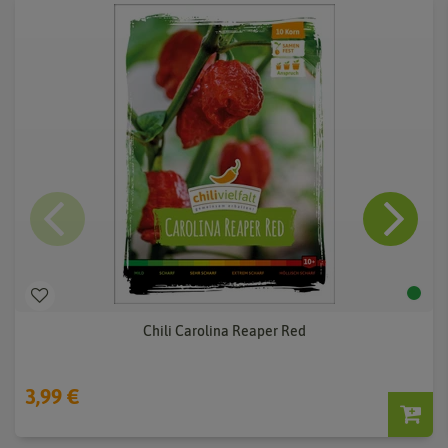
Chili Carolina Reaper Red
3,99 €