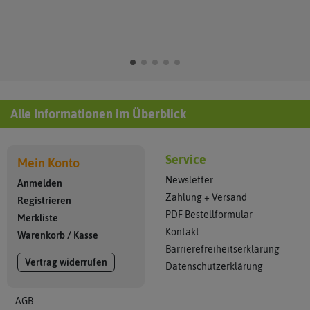
Alle Informationen im Überblick
Service
Mein Konto
Newsletter
Anmelden
Zahlung + Versand
Registrieren
PDF Bestellformular
Merkliste
Kontakt
Warenkorb
/
Kasse
Barrierefreiheitserklärung
Vertrag widerrufen
Datenschutzerklärung
AGB