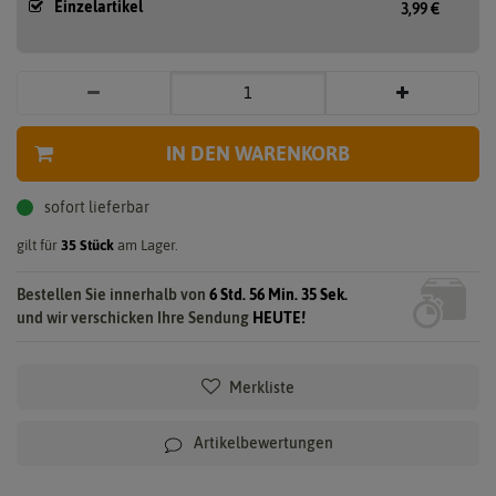
Einzelartikel
3,99 €
IN DEN WARENKORB
sofort lieferbar
gilt für
35
Stück
am Lager.
Bestellen Sie innerhalb von
6 Std. 56 Min. 35 Sek.
und wir verschicken Ihre Sendung
HEUTE!
Merkliste
Artikelbewertungen