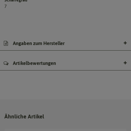
7
Angaben zum Hersteller
Artikelbewertungen
Ähnliche Artikel