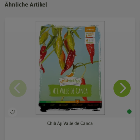
Ähnliche Artikel
Chili Aji Valle de Canca