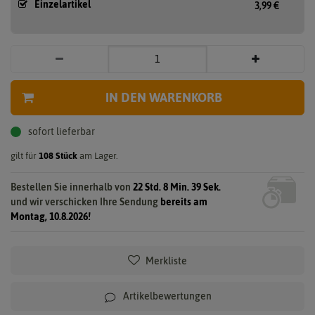
Einzelartikel
3,99 €
IN DEN WARENKORB
sofort lieferbar
gilt für
108
Stück
am Lager.
Bestellen Sie innerhalb von
22 Std. 8 Min. 38 Sek.
und wir verschicken Ihre Sendung
bereits am
Montag, 10.8.2026!
Merkliste
Artikelbewertungen