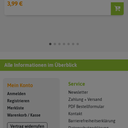
3,99 €
Alle Informationen im Überblick
Service
Mein Konto
Newsletter
Anmelden
Zahlung + Versand
Registrieren
PDF Bestellformular
Merkliste
Kontakt
Warenkorb
/
Kasse
Barrierefreiheitserklärung
Vertrag widerrufen