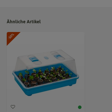
Ähnliche Artikel
-50%