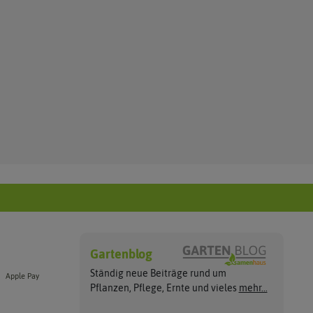
Gartenblog
Ständig neue Beiträge rund um
Apple Pay
Pflanzen, Pflege, Ernte und vieles
mehr...