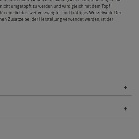
t nicht umgetopft zu werden und wird gleich mit dem Topf
ür ein dichtes, weitverzweigtes und kräftiges Wurzelwerk. Der
en Zusätze bei der Herstellung verwendet werden, ist der