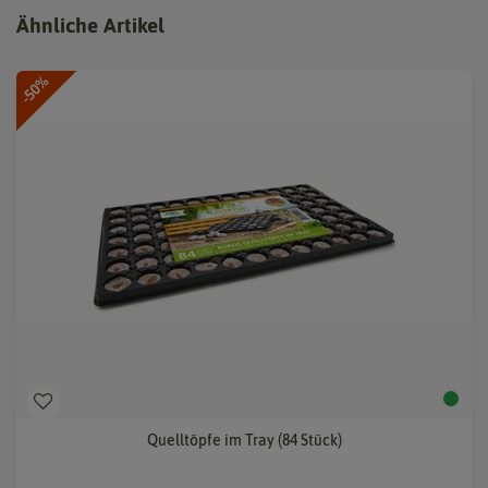
Ähnliche Artikel
-50%
Quelltöpfe im Tray (84 Stück)