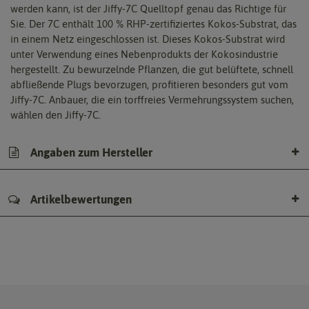
werden kann, ist der Jiffy-7C Quelltopf genau das Richtige für
Sie. Der 7C enthält 100 % RHP-zertifiziertes Kokos-Substrat, das
in einem Netz eingeschlossen ist. Dieses Kokos-Substrat wird
unter Verwendung eines Nebenprodukts der Kokosindustrie
hergestellt. Zu bewurzelnde Pflanzen, die gut belüftete, schnell
abfließende Plugs bevorzugen, profitieren besonders gut vom
Jiffy-7C. Anbauer, die ein torffreies Vermehrungssystem suchen,
wählen den Jiffy-7C.
Angaben zum Hersteller
Artikelbewertungen