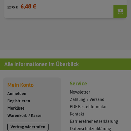
6,48 €
12,95 €
Alle Informationen im Überblick
Service
Mein Konto
Newsletter
Anmelden
Zahlung + Versand
Registrieren
PDF Bestellformular
Merkliste
Kontakt
Warenkorb
/
Kasse
Barrierefreiheitserklärung
Vertrag widerrufen
Datenschutzerklärung