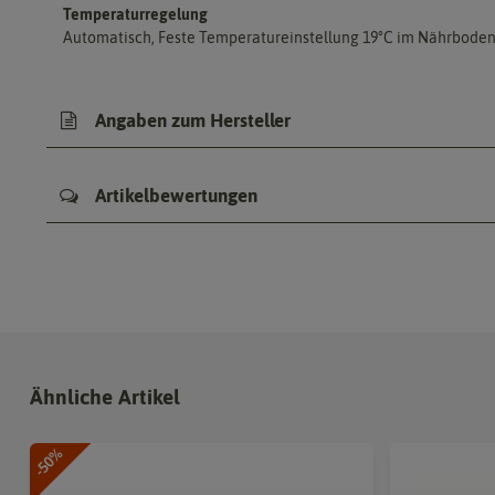
Temperaturregelung
Automatisch, Feste Temperatureinstellung 19°C im Nährbode
Angaben zum Hersteller
Artikelbewertungen
Ähnliche Artikel
-50%